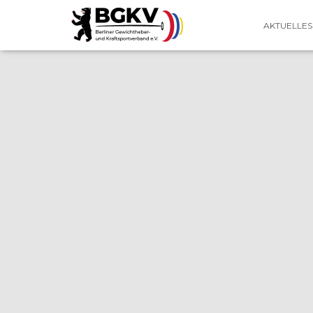
AKTUELLES